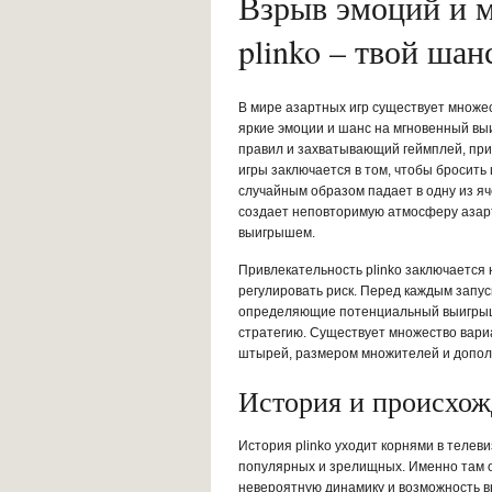
Взрыв эмоций и 
plinko – твой ша
В мире азартных игр существует множе
яркие эмоции и шанс на мгновенный вы
правил и захватывающий геймплей, прив
игры заключается в том, чтобы бросить 
случайным образом падает в одну из я
создает неповторимую атмосферу азарт
выигрышем.
Привлекательность plinko заключается 
регулировать риск. Перед каждым запус
определяющие потенциальный выигрыш.
стратегию. Существует множество вари
штырей, размером множителей и допо
История и происхож
История plinko уходит корнями в телев
популярных и зрелищных. Именно там 
невероятную динамику и возможность в