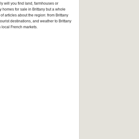
ly will you find land, farmhouses or
y homes for sale in Brittany but a whole
of articles about the region: from Brittany
tourist destinations, and weather to Brittany
n local French markets.