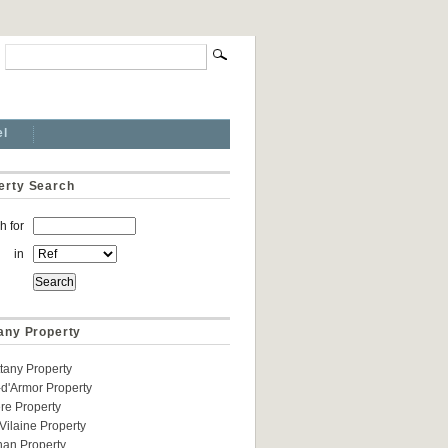
el
erty Search
h for
in
tany Property
ittany Property
d'Armor Property
ere Property
t-Vilaine Property
han Property