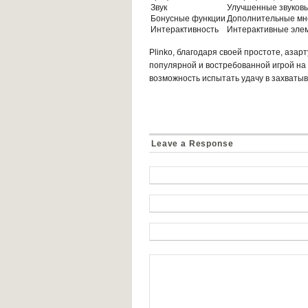
Звук
Улучшенные звуков
Бонусные функции
Дополнительные мно
Интерактивность
Интерактивные элем
Plinko, благодаря своей простоте, аза
популярной и востребованной игрой на 
возможность испытать удачу в захваты
Leave a Response