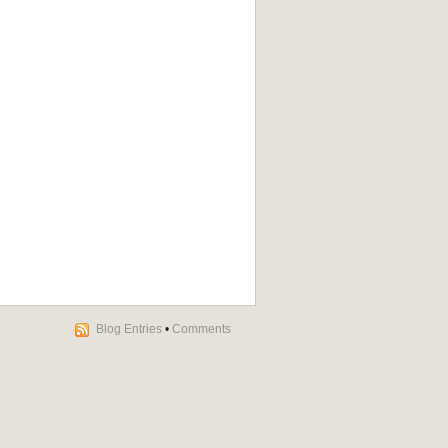
Blog Entries
•
Comments