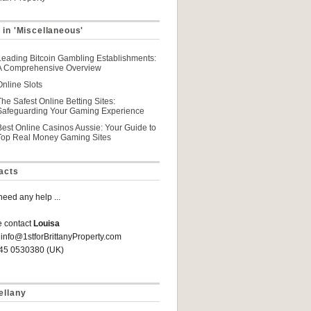
 in 'Miscellaneous'
Leading Bitcoin Gambling Establishments:
A Comprehensive Overview
Online Slots
The Safest Online Betting Sites:
Safeguarding Your Gaming Experience
Best Online Casinos Aussie: Your Guide to
Top Real Money Gaming Sites
acts
 need any help ...
e contact
Louisa
 info@1stforBrittanyProperty.com
845 0530380 (UK)
ellany