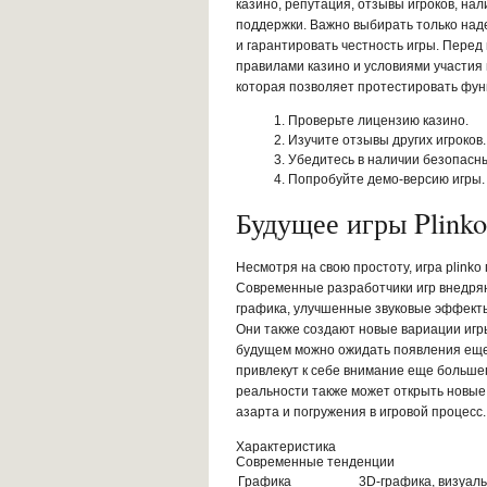
казино, репутация, отзывы игроков, на
поддержки. Важно выбирать только на
и гарантировать честность игры. Перед
правилами казино и условиями участия 
которая позволяет протестировать функ
Проверьте лицензию казино.
Изучите отзывы других игроков.
Убедитесь в наличии безопасн
Попробуйте демо-версию игры.
Будущее игры Plink
Несмотря на свою простоту, игра plink
Современные разработчики игр внедряют
графика, улучшенные звуковые эффект
Они также создают новые вариации игр
будущем можно ожидать появления еще 
привлекут к себе внимание еще большег
реальности также может открыть новые 
азарта и погружения в игровой процесс.
Характеристика
Современные тенденции
Графика
3D-графика, визуал