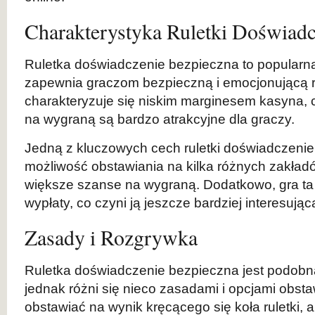
Charakterystyka Ruletki Doświad
Ruletka doświadczenie bezpieczna to popularna 
zapewnia graczom bezpieczną i emocjonującą r
charakteryzuje się niskim marginesem kasyna,
na wygraną są bardzo atrakcyjne dla graczy.
Jedną z kluczowych cech ruletki doświadczenie
możliwość obstawiania na kilka różnych zakład
większe szanse na wygraną. Dodatkowo, gra ta 
wypłaty, co czyni ją jeszcze bardziej interesując
Zasady i Rozgrywka
Ruletka doświadczenie bezpieczna jest podobna 
jednak różni się nieco zasadami i opcjami obst
obstawiać na wynik kręcącego się koła ruletki, 